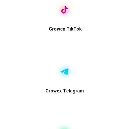
Growex TikTok
Growex Telegram