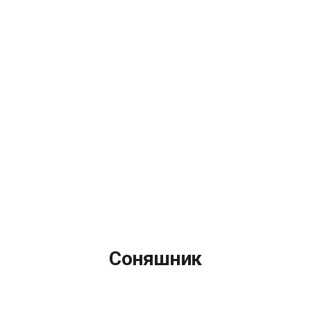
Соняшник