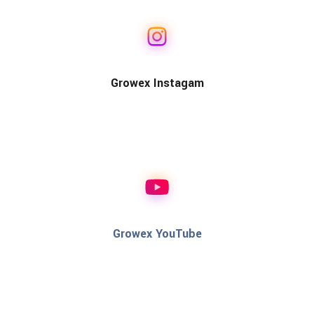
Growex Instagam
Growex YouTube