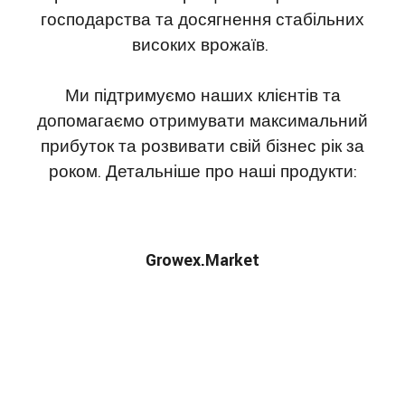
господарства та досягнення стабільних
високих врожаїв.
Ми підтримуємо наших клієнтів та
допомагаємо отримувати максимальний
прибуток та розвивати свій бізнес рік за
роком. Детальніше про наші продукти:
Growex.Market