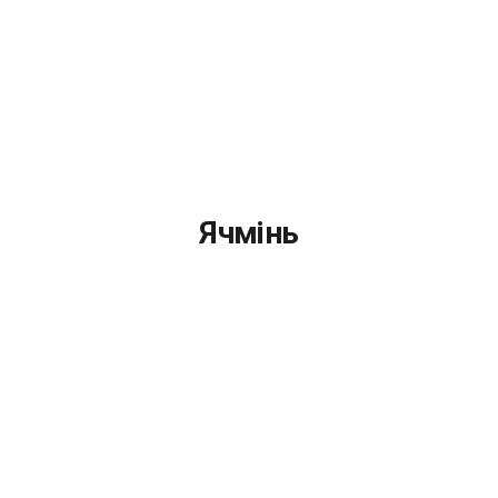
Ячмінь