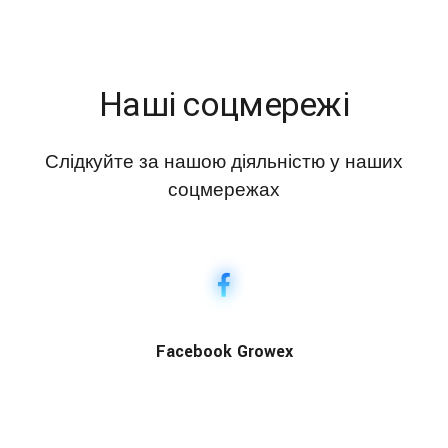
Наші соцмережі
Слідкуйте за нашою діяльністю у наших
соцмережах
Facebook Growex