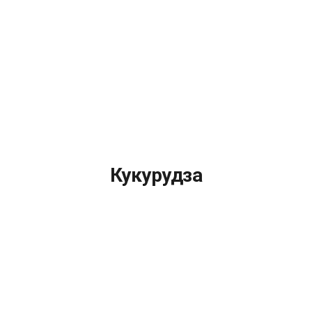
Кукурудза