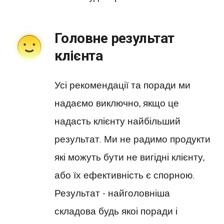
Головне результат
клієнта
Усі рекомендації та поради ми
надаємо виключно, якщо це
надасть клієнту найбільший
результат. Ми не радимо продукти
які можуть бути не вигідні клієнту,
або їх ефективність є спорною.
Результат - найголовніша
складова будь якоі поради і