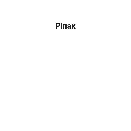
Ріпак