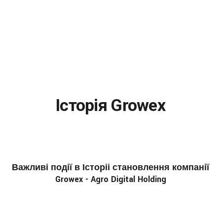
Історія Growex
Важливі події в Історіі становлення компанії
Growex - Agro Digital Holding