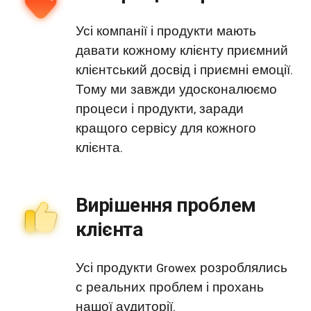
Усі компанії і продукти мають
давати кожному клієнту приємний
клієнтський досвід і приємні емоції.
Тому ми завжди удосконалюємо
процеси і продукти, заради
кращого сервісу для кожного
клієнта.
Вирішення проблем
клієнта
Усі продукти Growex розроблялись
с реальних проблем і прохань
нашої аудиторії.