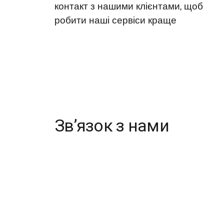
контакт з нашими клієнтами, щоб
робити наші сервіси краще
Звʼязок з нами