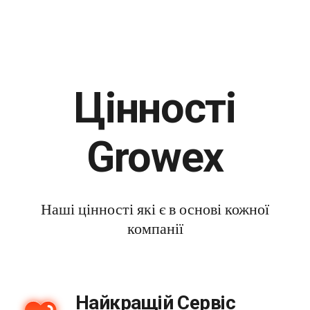
Цінності
Growex
Наші цінності які є в основі кожної
компанії
Найкращій Сервіс