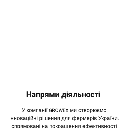
Напрями діяльності
У компанії GROWEX ми створюємо
інноваційні рішення для фермерів України,
спрямовані на покращення ефективності