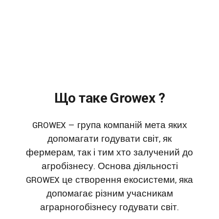
Що таке Growex ?
GROWEX — група компаній мета яких
допомагати годувати світ, як
фермерам, так і тим хто залучений до
агробізнесу. Основа діяльності
GROWEX це створення екосистеми, яка
допомагає різним учасникам
аграрногобізнесу годувати світ.