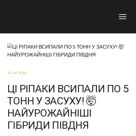
25 Jul 2025
ЦІ РІПАКИ ВСИПАЛИ ПО 5
ТОНН У ЗАСУХУ! 🤯
НАЙУРОЖАЙНІШІ
ГІБРИДИ ПІВДНЯ