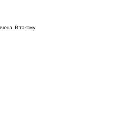
ачена. В такому