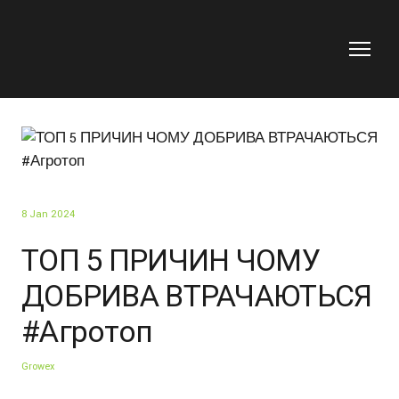
8 Jan 2024
ТОП 5 ПРИЧИН ЧОМУ
ДОБРИВА ВТРАЧАЮТЬСЯ
#Агротоп
Growex