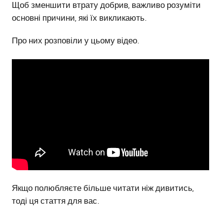
Щоб зменшити втрату добрив, важливо розуміти
основні причини, які їх викликають.
Про них розповіли у цьому відео.
Якщо полюбляєте більше читати ніж дивитись,
тоді ця стаття для вас.