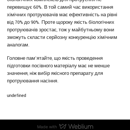
перевищує 60%. В той самий час використання
хімічних протруювачів має ефективність на рівні
від 70% до 90%. Проте щороку якість біологічних
протруювачів зростає, тож у майбутньому вони
зможуть скласти серйозну конкуренцію хімічним
аналогам.
Головне пам'ятайте, що якість проведення
підготовки посівного матеріалу має не менше
значення, ніж вибір якісного препарату для
протруювання насіння.
undefined
Made with