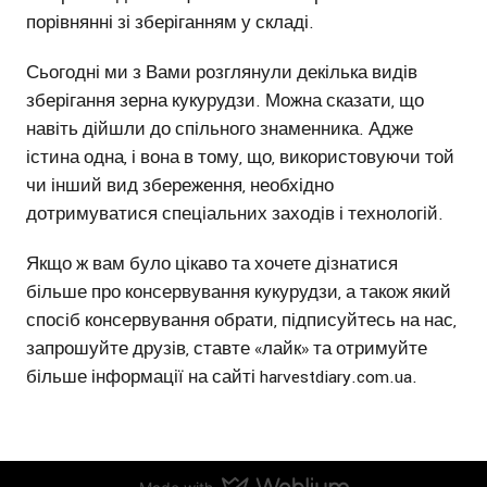
порівнянні зі зберіганням у складі.
Сьогодні ми з Вами розглянули декілька видів
зберігання зерна кукурудзи. Можна сказати, що
навіть дійшли до спільного знаменника. Адже
істина одна, і вона в тому, що, використовуючи той
чи інший вид збереження, необхідно
дотримуватися спеціальних заходів і технологій.
Якщо ж вам було цікаво та хочете дізнатися
більше про консервування кукурудзи, а також який
спосіб консервування обрати, підписуйтесь на нас,
запрошуйте друзів, ставте «лайк» та отримуйте
більше інформації на сайті harvestdiary.com.ua.