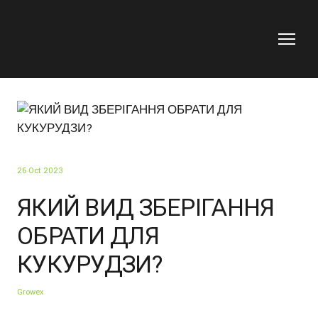
26 Oct 2023
ЯКИЙ ВИД ЗБЕРІГАННЯ
ОБРАТИ ДЛЯ
КУКУРУДЗИ?
Growex